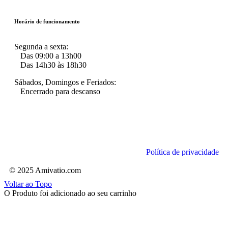
Horário de funcionamento
Segunda a sexta:
Das 09:00 a 13h00
Das 14h30 às 18h30
Sábados, Domingos e Feriados:
Encerrado para descanso
Política de privacidade
© 2025 Amivatio.com
Voltar ao Topo
O Produto foi adicionado ao seu carrinho