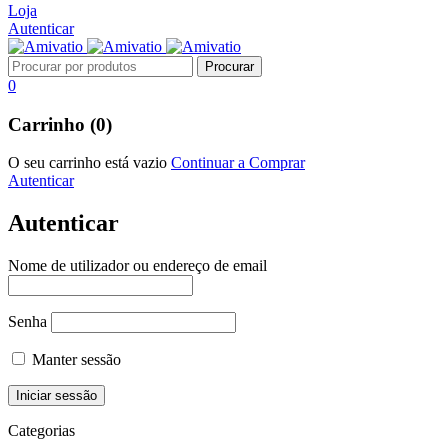
Loja
Autenticar
0
Carrinho (0)
O seu carrinho está vazio
Continuar a Comprar
Autenticar
Autenticar
Nome de utilizador ou endereço de email
Senha
Manter sessão
Categorias