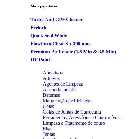
Mais populares
Turbo And GPF Cleaner
Prelock
Quick Seal White
Flowform Clear 3 x 300 mm
Premium Pu Repair (1.5 Min & 3.5 Min)
HT Paint
Abrasivos
Aditivos
Agentes de Limpeza
Ar condicionado
Betumes
Manutenção de bicicletas
Colas
Colas de Juntas de Carroçaria
Ferramentas, Acessórios e Consumíveis
Limpeza e Tratamento de couro
Fitas
Juntas