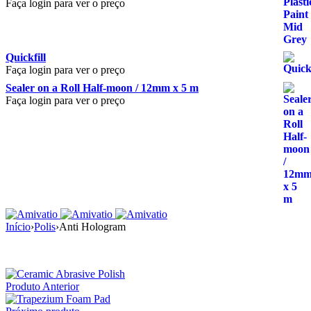
Faça login para ver o preço
Quickfill
Faça login para ver o preço
Sealer on a Roll Half-moon / 12mm x 5 m
Faça login para ver o preço
Início
›
Polis
›
Anti Hologram
Produto Anterior