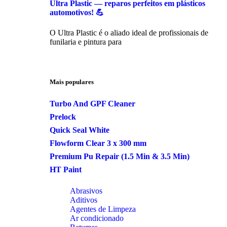
Ultra Plastic — reparos perfeitos em plásticos
automotivos! 💪
O Ultra Plastic é o aliado ideal de profissionais de
funilaria e pintura para
Mais populares
Turbo And GPF Cleaner
Prelock
Quick Seal White
Flowform Clear 3 x 300 mm
Premium Pu Repair (1.5 Min & 3.5 Min)
HT Paint
Abrasivos
Aditivos
Agentes de Limpeza
Ar condicionado