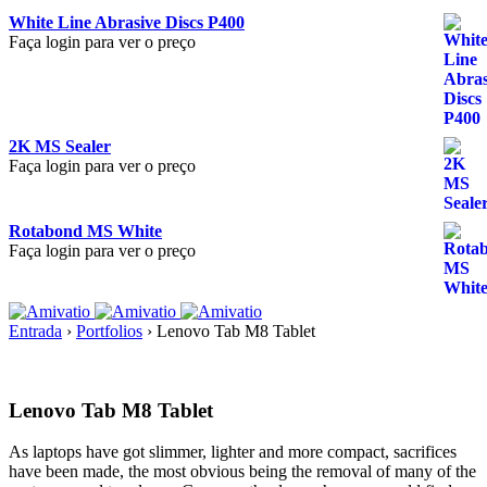
White Line Abrasive Discs P400
Faça login para ver o preço
2K MS Sealer
Faça login para ver o preço
Rotabond MS White
Faça login para ver o preço
Entrada
›
Portfolios
›
Lenovo Tab M8 Tablet
Lenovo Tab M8 Tablet
As laptops have got slimmer, lighter and more compact, sacrifices
have been made, the most obvious being the removal of many of the