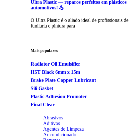
Ultra Plastic — reparos perfeitos em plásticos
automotivos! 💪
O Ultra Plastic é o aliado ideal de profissionais de
funilaria e pintura para
Mais populares
Radiator Oil Emulsifier
HST Black 6mm x 15m
Brake Plate Copper Lubricant
Sili Gasket
Plastic Adhesion Promoter
Final Clear
Abrasivos
Aditivos
Agentes de Limpeza
Ar condicionado