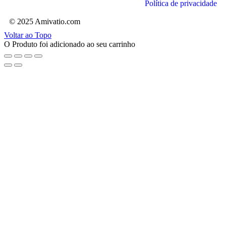
Política de privacidade
© 2025 Amivatio.com
Voltar ao Topo
O Produto foi adicionado ao seu carrinho