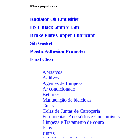
Mais populares
Radiator Oil Emulsifier
HST Black 6mm x 15m
Brake Plate Copper Lubricant
Sili Gasket
Plastic Adhesion Promoter
Final Clear
Abrasivos
Aditivos
Agentes de Limpeza
Ar condicionado
Betumes
Manutenção de bicicletas
Colas
Colas de Juntas de Carroçaria
Ferramentas, Acessórios e Consumíveis
Limpeza e Tratamento de couro
Fitas
Juntas