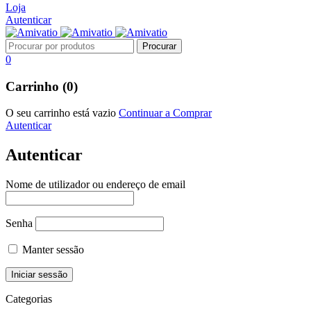
Loja
Autenticar
0
Carrinho (0)
O seu carrinho está vazio
Continuar a Comprar
Autenticar
Autenticar
Nome de utilizador ou endereço de email
Senha
Manter sessão
Categorias