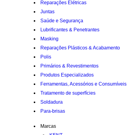
Reparações Elétricas
Juntas
Saúde e Segurança
Lubrificantes & Penetrantes
Masking
Reparações Plásticos & Acabamento
Polis
Primários & Revestimentos
Produtos Especializados
Ferramentas, Acessórios e Consumíveis
Tratamento de superfícies
Soldadura
Para-brisas
Marcas