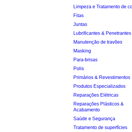
Limpeza e Tratamento de c
Fitas
Juntas
Lubrificantes & Penetrantes
Manutenção de travões
Masking
Para-brisas
Polis
Primários & Revestimentos
Produtos Especializados
Reparações Elétricas
Reparações Plásticos &
Acabamento
Saúde e Segurança
Tratamento de superfícies