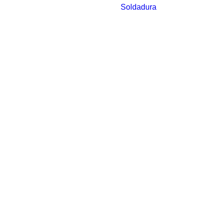
Soldadura