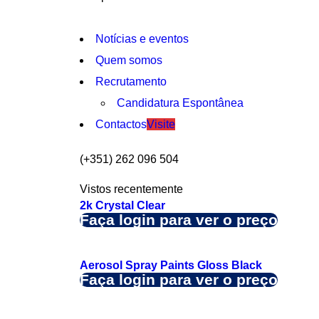
Notícias e eventos
Quem somos
Recrutamento
Candidatura Espontânea
Contactos
Visite
(+351) 262 096 504
Vistos recentemente
2k Crystal Clear
Faça login para ver o preço
Aerosol Spray Paints Gloss Black
Faça login para ver o preço