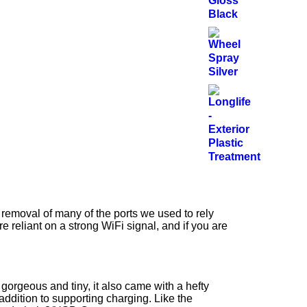
removal of many of the ports we used to rely
reliant on a strong WiFi signal, and if you are
 gorgeous and tiny, it also came with a hefty
ddition to supporting charging. Like the