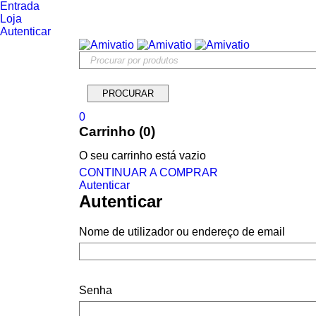
Entrada
Loja
Autenticar
0
Carrinho (0)
O seu carrinho está vazio
CONTINUAR A COMPRAR
Autenticar
Autenticar
Nome de utilizador ou endereço de email
Senha