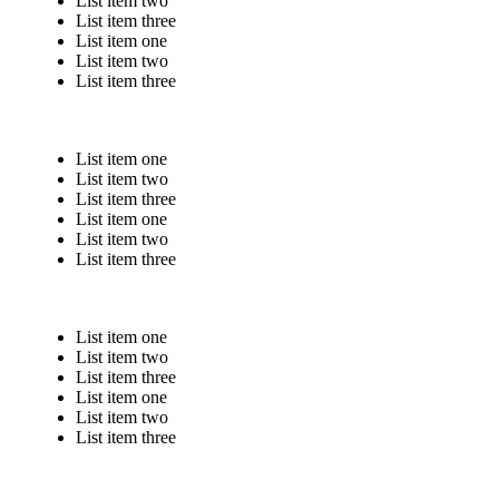
List item two
List item three
List item one
List item two
List item three
List item one
List item two
List item three
List item one
List item two
List item three
List item one
List item two
List item three
List item one
List item two
List item three