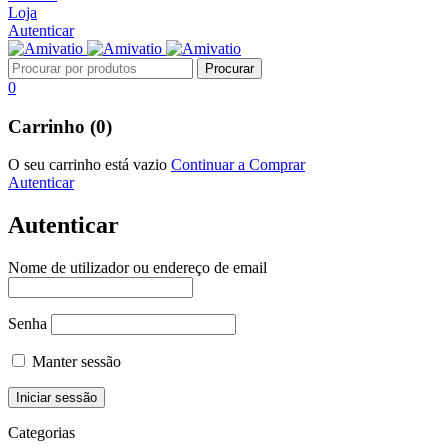
Loja
Autenticar
0
Carrinho (0)
O seu carrinho está vazio
Continuar a Comprar
Autenticar
Autenticar
Nome de utilizador ou endereço de email
Senha
Manter sessão
Categorias