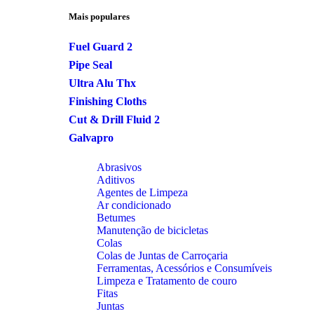
Mais populares
Fuel Guard 2
Pipe Seal
Ultra Alu Thx
Finishing Cloths
Cut & Drill Fluid 2
Galvapro
Abrasivos
Aditivos
Agentes de Limpeza
Ar condicionado
Betumes
Manutenção de bicicletas
Colas
Colas de Juntas de Carroçaria
Ferramentas, Acessórios e Consumíveis
Limpeza e Tratamento de couro
Fitas
Juntas