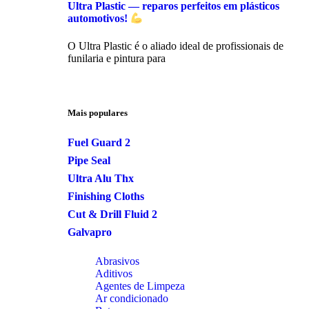
Ultra Plastic — reparos perfeitos em plásticos
automotivos!
O Ultra Plastic é o aliado ideal de profissionais de
funilaria e pintura para
Mais populares
Fuel Guard 2
Pipe Seal
Ultra Alu Thx
Finishing Cloths
Cut & Drill Fluid 2
Galvapro
Abrasivos
Aditivos
Agentes de Limpeza
Ar condicionado