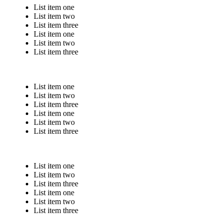
List item one
List item two
List item three
List item one
List item two
List item three
List item one
List item two
List item three
List item one
List item two
List item three
List item one
List item two
List item three
List item one
List item two
List item three