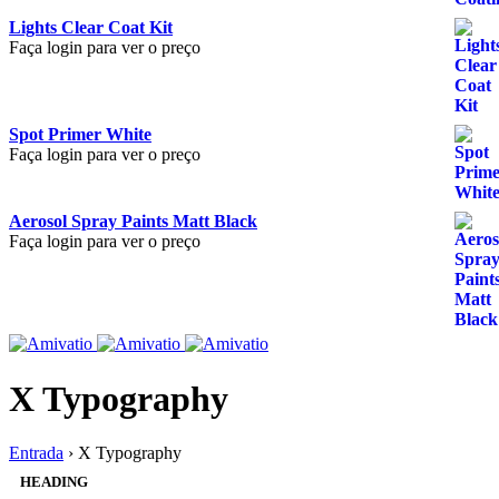
Lights Clear Coat Kit
Faça login para ver o preço
Spot Primer White
Faça login para ver o preço
Aerosol Spray Paints Matt Black
Faça login para ver o preço
X Typography
Entrada
›
X Typography
HEADING