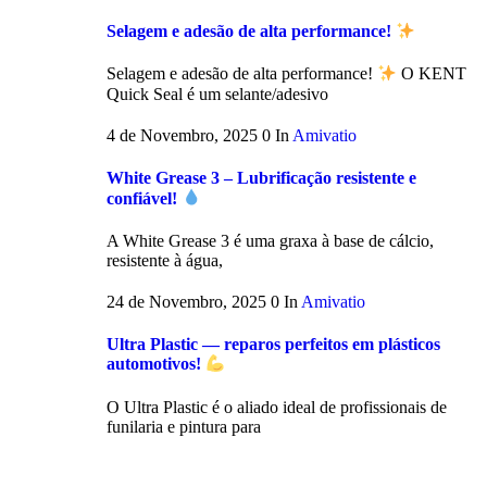
Selagem e adesão de alta performance!
Selagem e adesão de alta performance!
O KENT
Quick Seal é um selante/adesivo
4 de Novembro, 2025
0
In
Amivatio
White Grease 3 – Lubrificação resistente e
confiável!
A White Grease 3 é uma graxa à base de cálcio,
resistente à água,
24 de Novembro, 2025
0
In
Amivatio
Ultra Plastic — reparos perfeitos em plásticos
automotivos!
O Ultra Plastic é o aliado ideal de profissionais de
funilaria e pintura para