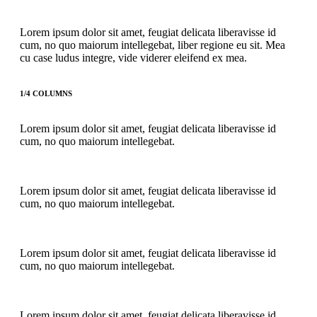
Lorem ipsum dolor sit amet, feugiat delicata liberavisse id
cum, no quo maiorum intellegebat, liber regione eu sit. Mea
cu case ludus integre, vide viderer eleifend ex mea.
1/4 COLUMNS
Lorem ipsum dolor sit amet, feugiat delicata liberavisse id
cum, no quo maiorum intellegebat.
Lorem ipsum dolor sit amet, feugiat delicata liberavisse id
cum, no quo maiorum intellegebat.
Lorem ipsum dolor sit amet, feugiat delicata liberavisse id
cum, no quo maiorum intellegebat.
Lorem ipsum dolor sit amet, feugiat delicata liberavisse id