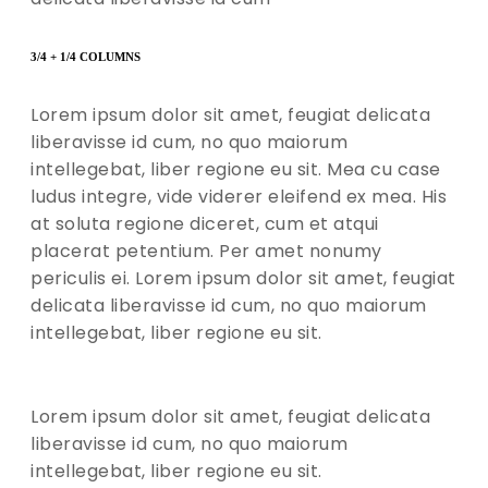
3/4 + 1/4 COLUMNS
Lorem ipsum dolor sit amet, feugiat delicata
liberavisse id cum, no quo maiorum
intellegebat, liber regione eu sit. Mea cu case
ludus integre, vide viderer eleifend ex mea. His
at soluta regione diceret, cum et atqui
placerat petentium. Per amet nonumy
periculis ei. Lorem ipsum dolor sit amet, feugiat
delicata liberavisse id cum, no quo maiorum
intellegebat, liber regione eu sit.
Lorem ipsum dolor sit amet, feugiat delicata
liberavisse id cum, no quo maiorum
intellegebat, liber regione eu sit.