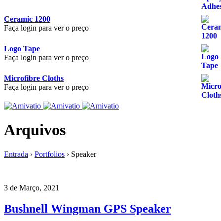
Ceramic 1200
Faça login para ver o preço
Logo Tape
Faça login para ver o preço
Microfibre Cloths
Faça login para ver o preço
Arquivos
Entrada
›
Portfolios
›
Speaker
3 de Março, 2021
Bushnell Wingman GPS Speaker