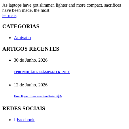
As laptops have got slimmer, lighter and more compact, sacrifices
have been made, the most
ler mais
CATEGORIAS
Amivatio
ARTIGOS RECENTES
30 de Junho, 2026
⚡PROMOÇÃO RELÂMPAGO KENT ⚡
12 de Junho, 2026
Um clique. Frescura imediata. 💨✨
REDES SOCIAIS
Facebook