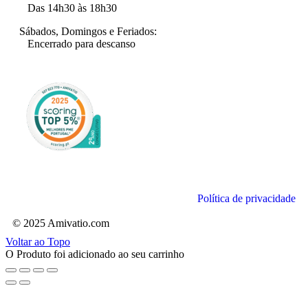
Das 14h30 às 18h30
Sábados, Domingos e Feriados:
Encerrado para descanso
Política de privacidade
© 2025 Amivatio.com
Voltar ao Topo
O Produto foi adicionado ao seu carrinho