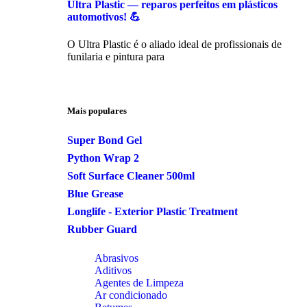
Ultra Plastic — reparos perfeitos em plásticos
automotivos! 💪
O Ultra Plastic é o aliado ideal de profissionais de
funilaria e pintura para
Mais populares
Super Bond Gel
Python Wrap 2
Soft Surface Cleaner 500ml
Blue Grease
Longlife - Exterior Plastic Treatment
Rubber Guard
Abrasivos
Aditivos
Agentes de Limpeza
Ar condicionado