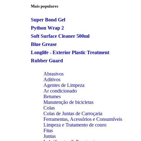
Mais populares
Super Bond Gel
Python Wrap 2
Soft Surface Cleaner 500ml
Blue Grease
Longlife - Exterior Plastic Treatment
Rubber Guard
Abrasivos
Aditivos
Agentes de Limpeza
Ar condicionado
Betumes
Manutenção de bicicletas
Colas
Colas de Juntas de Carroçaria
Ferramentas, Acessórios e Consumíveis
Limpeza e Tratamento de couro
Fitas
Juntas