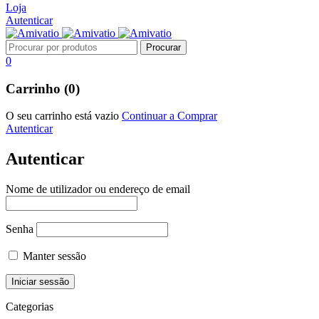
Loja
Autenticar
0
Carrinho (0)
O seu carrinho está vazio
Continuar a Comprar
Autenticar
Autenticar
Nome de utilizador ou endereço de email
Senha
Manter sessão
Categorias