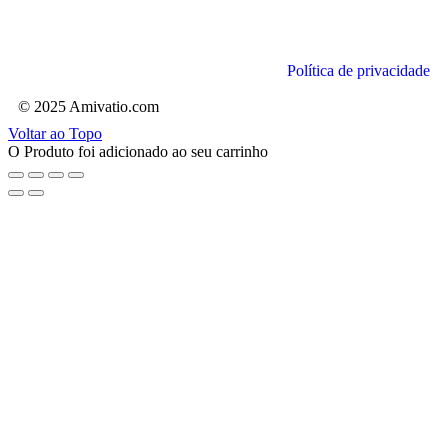
Política de privacidade
© 2025 Amivatio.com
Voltar ao Topo
O Produto foi adicionado ao seu carrinho