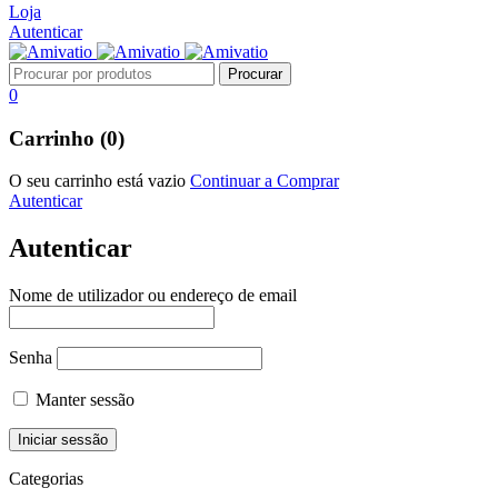
Loja
Autenticar
0
Carrinho (0)
O seu carrinho está vazio
Continuar a Comprar
Autenticar
Autenticar
Nome de utilizador ou endereço de email
Senha
Manter sessão
Categorias