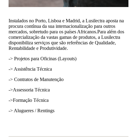
Instalados no Porto, Lisboa e Madrid, a Lusilectra aposta na
procura contínua da sua internacionalização para outros
mercados, sobretudo para os países Africanos.
Para além dos
comercialização da vastas gamas de produtos, a Lusilectra
disponibiliza serviços que são referências de Qualidade,
Rentabilidade e Produtividade.
-> Projetos para Oficinas (Layouts)
-> Assistência Técnica
-> Contratos de Manutenção
->Assessoria Técnica
->Formação Técnica
-> Alugueres / Rentings