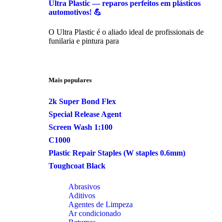
Ultra Plastic — reparos perfeitos em plásticos
automotivos! 💪
O Ultra Plastic é o aliado ideal de profissionais de
funilaria e pintura para
Mais populares
2k Super Bond Flex
Special Release Agent
Screen Wash 1:100
C1000
Plastic Repair Staples (W staples 0.6mm)
Toughcoat Black
Abrasivos
Aditivos
Agentes de Limpeza
Ar condicionado