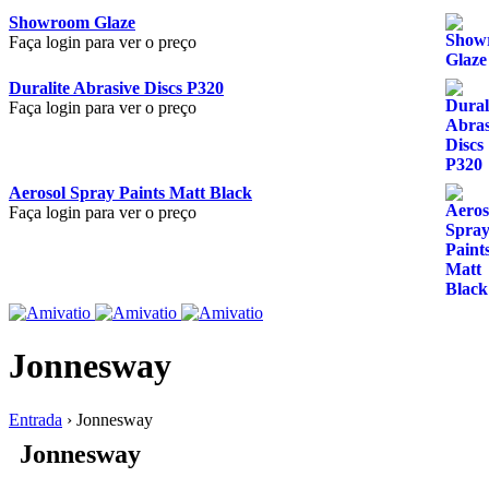
Showroom Glaze
Faça login para ver o preço
Duralite Abrasive Discs P320
Faça login para ver o preço
Aerosol Spray Paints Matt Black
Faça login para ver o preço
Jonnesway
Entrada
›
Jonnesway
Jonnesway