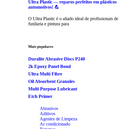
Ultra Plastic — reparos perfeitos em plásticos
automotivos! 💪
O Ultra Plastic é o aliado ideal de profissionais de
funilaria e pintura para
Mais populares
Duralite Abrasive Discs P240
2k Epoxy Panel Bond
Ultra Multi Fibre
Oil Absorbent Granules
Multi Purpose Lubricant
Etch Primer
Abrasivos
Aditivos
Agentes de Limpeza
Ar condicionado