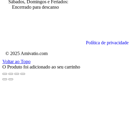
Sábados, Domingos e Feriados:
Encerrado para descanso
Política de privacidade
© 2025 Amivatio.com
Voltar ao Topo
O Produto foi adicionado ao seu carrinho