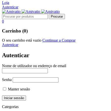
Loja
Autenticar
0
Carrinho (0)
O seu carrinho está vazio
Continuar a Comprar
Autenticar
Autenticar
Nome de utilizador ou endereço de email
Senha
Manter sessão
Categorias