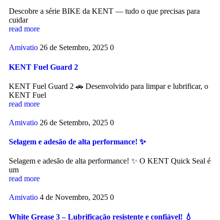
Descobre a série BIKE da KENT — tudo o que precisas para
cuidar
read more
Amivatio
26 de Setembro, 2025
0
KENT Fuel Guard 2
KENT Fuel Guard 2 🚗 Desenvolvido para limpar e lubrificar, o
KENT Fuel
read more
Amivatio
26 de Setembro, 2025
0
Selagem e adesão de alta performance! ✨
Selagem e adesão de alta performance! ✨ O KENT Quick Seal é
um
read more
Amivatio
4 de Novembro, 2025
0
White Grease 3 – Lubrificação resistente e confiável! 💧