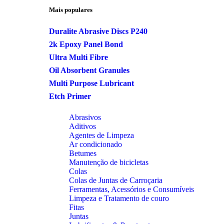
Mais populares
Duralite Abrasive Discs P240
2k Epoxy Panel Bond
Ultra Multi Fibre
Oil Absorbent Granules
Multi Purpose Lubricant
Etch Primer
Abrasivos
Aditivos
Agentes de Limpeza
Ar condicionado
Betumes
Manutenção de bicicletas
Colas
Colas de Juntas de Carroçaria
Ferramentas, Acessórios e Consumíveis
Limpeza e Tratamento de couro
Fitas
Juntas