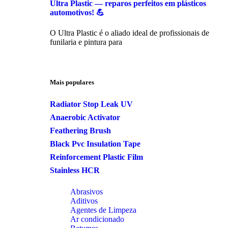
Ultra Plastic — reparos perfeitos em plásticos
automotivos! 💪
O Ultra Plastic é o aliado ideal de profissionais de
funilaria e pintura para
Mais populares
Radiator Stop Leak UV
Anaerobic Activator
Feathering Brush
Black Pvc Insulation Tape
Reinforcement Plastic Film
Stainless HCR
Abrasivos
Aditivos
Agentes de Limpeza
Ar condicionado