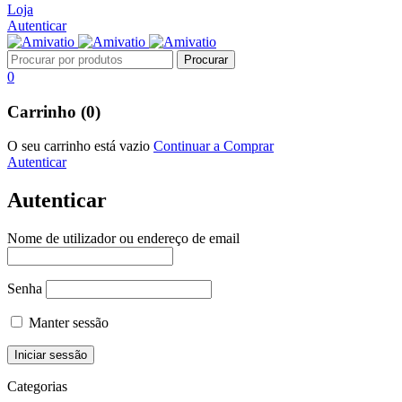
Loja
Autenticar
0
Carrinho (0)
O seu carrinho está vazio
Continuar a Comprar
Autenticar
Autenticar
Nome de utilizador ou endereço de email
Senha
Manter sessão
Categorias