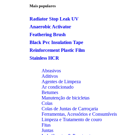
Mais populares
Radiator Stop Leak UV
Anaerobic Activator
Feathering Brush
Black Pvc Insulation Tape
Reinforcement Plastic Film
Stainless HCR
Abrasivos
Aditivos
Agentes de Limpeza
Ar condicionado
Betumes
Manutenção de bicicletas
Colas
Colas de Juntas de Carroçaria
Ferramentas, Acessórios e Consumíveis
Limpeza e Tratamento de couro
Fitas
Juntas