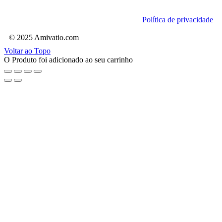
Política de privacidade
© 2025 Amivatio.com
Voltar ao Topo
O Produto foi adicionado ao seu carrinho