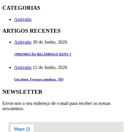
CATEGORIAS
Amivatio
ARTIGOS RECENTES
Amivatio
30 de Junho, 2026
⚡PROMOÇÃO RELÂMPAGO KENT ⚡
Amivatio
12 de Junho, 2026
Um clique. Frescura imediata. 💨✨
NEWSLETTER
Envie-nos o seu endereço de e-mail para receber as nossas
newsletters.