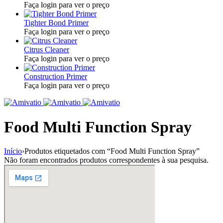
Faça login para ver o preço
Tighter Bond Primer
Faça login para ver o preço
Citrus Cleaner
Faça login para ver o preço
Construction Primer
Faça login para ver o preço
Food Multi Function Spray
Início
›
Produtos etiquetados com “Food Multi Function Spray”
Não foram encontrados produtos correspondentes à sua pesquisa.