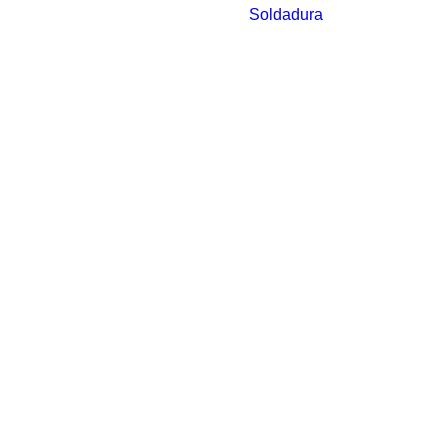
Soldadura