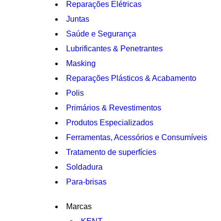
Reparações Elétricas
Juntas
Saúde e Segurança
Lubrificantes & Penetrantes
Masking
Reparações Plásticos & Acabamento
Polis
Primários & Revestimentos
Produtos Especializados
Ferramentas, Acessórios e Consumíveis
Tratamento de superfícies
Soldadura
Para-brisas
Marcas