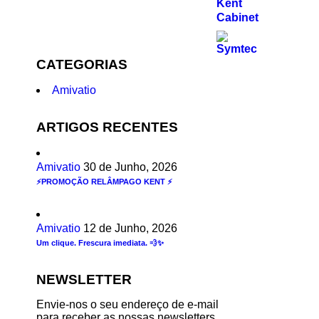
CATEGORIAS
Amivatio
ARTIGOS RECENTES
Amivatio
30 de Junho, 2026
⚡PROMOÇÃO RELÂMPAGO KENT ⚡
Amivatio
12 de Junho, 2026
Um clique. Frescura imediata. 💨✨
NEWSLETTER
Envie-nos o seu endereço de e-mail
para receber as nossas newsletters.