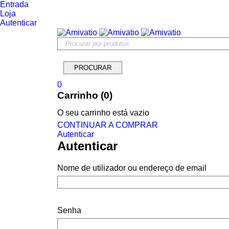
Entrada
Loja
Autenticar
0
Carrinho (0)
O seu carrinho está vazio
CONTINUAR A COMPRAR
Autenticar
Autenticar
Nome de utilizador ou endereço de email
Senha