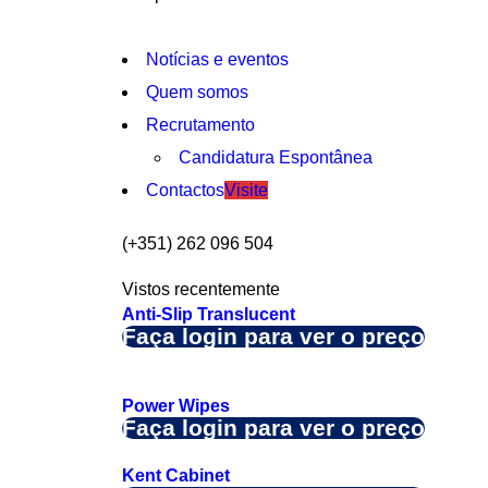
Notícias e eventos
Quem somos
Recrutamento
Candidatura Espontânea
Contactos
Visite
(+351) 262 096 504
Vistos recentemente
Anti-Slip Translucent
Faça login para ver o preço
Power Wipes
Faça login para ver o preço
Kent Cabinet