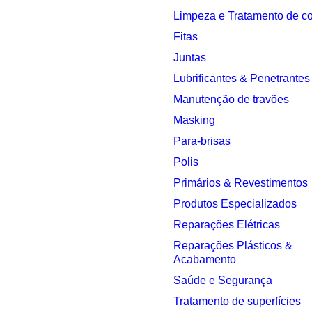
Limpeza e Tratamento de c
Fitas
Juntas
Lubrificantes & Penetrantes
Manutenção de travões
Masking
Para-brisas
Polis
Primários & Revestimentos
Produtos Especializados
Reparações Elétricas
Reparações Plásticos &
Acabamento
Saúde e Segurança
Tratamento de superfícies